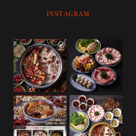
INSTAGRAM