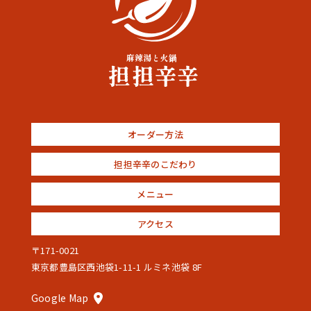
オーダー方法
担担辛辛のこだわり
メニュー
アクセス
〒171-0021
東京都豊島区西池袋1-11-1 ルミネ池袋 8F
Google Map