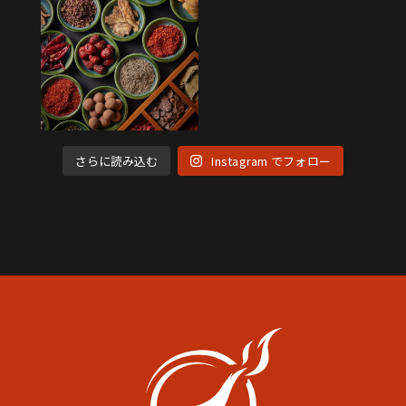
さらに読み込む
Instagram でフォロー