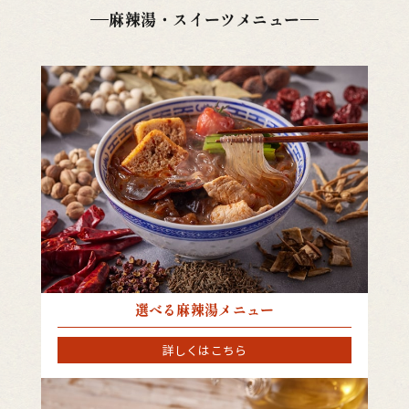
麻辣湯・スイーツメニュー
選べる麻辣湯メニュー
詳しくはこちら