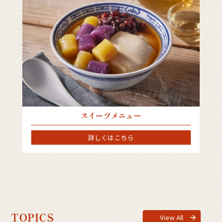
スイーツメニュー
詳しくはこちら
TOPICS
View All